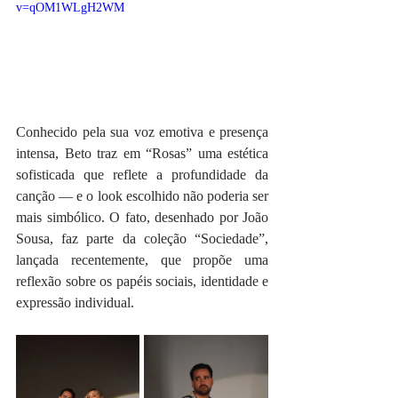
v=qOM1WLgH2WM
Conhecido pela sua voz emotiva e presença 
intensa, Beto traz em “Rosas” uma estética 
sofisticada que reflete a profundidade da 
canção — e o look escolhido não poderia ser 
mais simbólico. O fato, desenhado por João 
Sousa, faz parte da coleção “Sociedade”, 
lançada recentemente, que propõe uma 
reflexão sobre os papéis sociais, identidade e 
expressão individual.