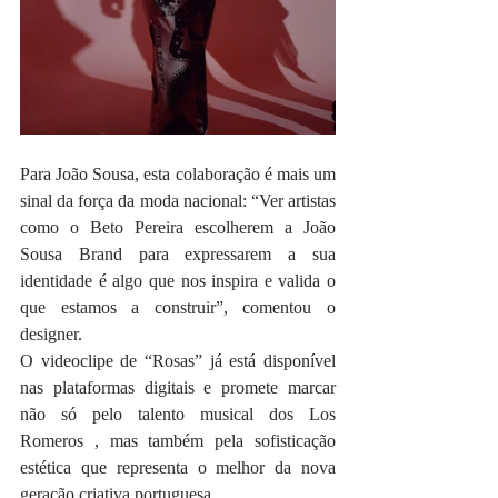
Para João Sousa, esta colaboração é mais um 
sinal da força da moda nacional: “Ver artistas 
como o Beto Pereira escolherem a João 
Sousa Brand para expressarem a sua 
identidade é algo que nos inspira e valida o 
que estamos a construir”, comentou o 
designer.
O videoclipe de “Rosas” já está disponível 
nas plataformas digitais e promete marcar 
não só pelo talento musical dos Los 
Romeros , mas também pela sofisticação 
estética que representa o melhor da nova 
geração criativa portuguesa.