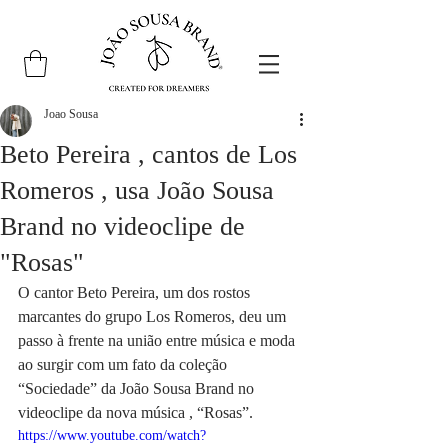
Joao Sousa
Beto Pereira , cantos de Los
Romeros , usa João Sousa
Brand no videoclipe de
"Rosas"
O cantor Beto Pereira, um dos rostos 
marcantes do grupo Los Romeros, deu um 
passo à frente na união entre música e moda 
ao surgir com um fato da coleção 
“Sociedade” da João Sousa Brand no 
videoclipe da nova música , “Rosas”.
https://www.youtube.com/watch?