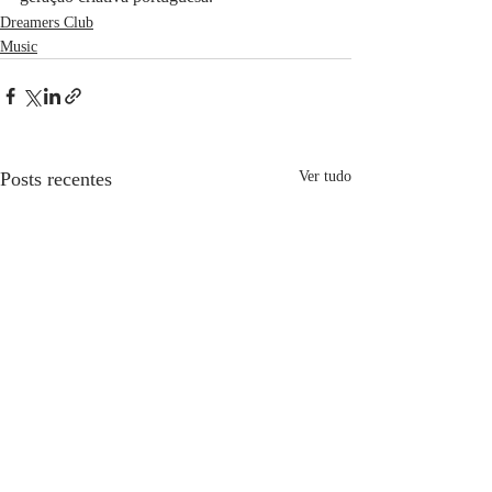
Dreamers Club
Music
Posts recentes
Ver tudo