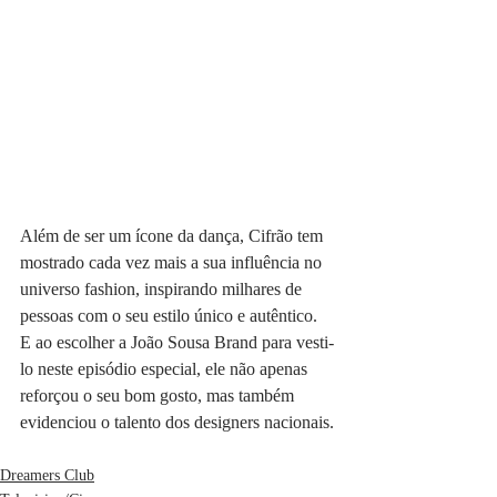
Além de ser um ícone da dança, Cifrão tem 
mostrado cada vez mais a sua influência no 
universo fashion, inspirando milhares de 
pessoas com o seu estilo único e autêntico. 
E ao escolher a João Sousa Brand para vesti-
lo neste episódio especial, ele não apenas 
reforçou o seu bom gosto, mas também 
evidenciou o talento dos designers nacionais.
Dreamers Club