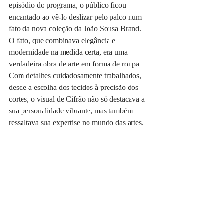
episódio do programa, o público ficou 
encantado ao vê-lo deslizar pelo palco num 
fato da nova coleção da João Sousa Brand.
O fato, que combinava elegância e 
modernidade na medida certa, era uma 
verdadeira obra de arte em forma de roupa. 
Com detalhes cuidadosamente trabalhados, 
desde a escolha dos tecidos à precisão dos 
cortes, o visual de Cifrão não só destacava a 
sua personalidade vibrante, mas também 
ressaltava sua expertise no mundo das artes.