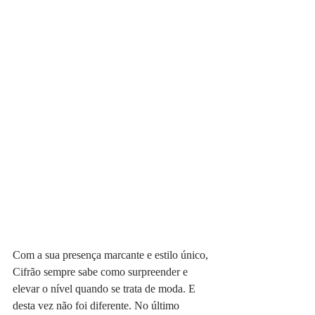
Com a sua presença marcante e estilo único, 
Cifrão sempre sabe como surpreender e 
elevar o nível quando se trata de moda. E 
desta vez não foi diferente. No último 