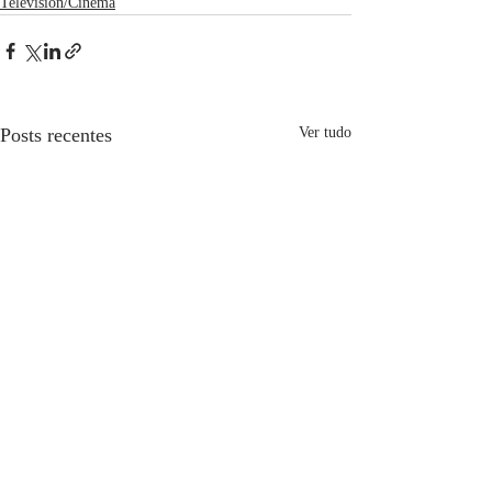
Television/Cinema
Posts recentes
Ver tudo