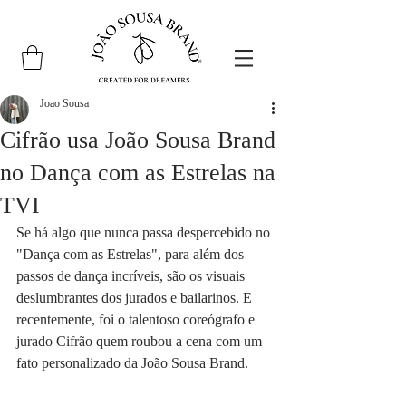
Joao Sousa
Cifrão usa João Sousa Brand
no Dança com as Estrelas na
TVI
Se há algo que nunca passa despercebido no 
"Dança com as Estrelas", para além dos 
passos de dança incríveis, são os visuais 
deslumbrantes dos jurados e bailarinos. E 
recentemente, foi o talentoso coreógrafo e 
jurado Cifrão quem roubou a cena com um 
fato personalizado da João Sousa Brand.