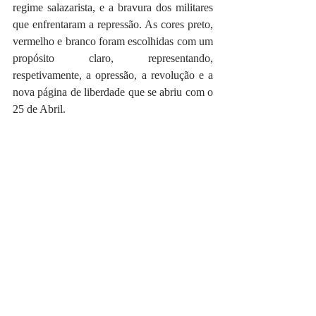
regime salazarista, e a bravura dos militares 
que enfrentaram a repressão. As cores preto, 
vermelho e branco foram escolhidas com um 
propósito claro, representando, 
respetivamente, a opressão, a revolução e a 
nova página de liberdade que se abriu com o 
25 de Abril.