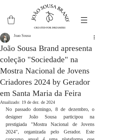
Joao Sousa
João Sousa Brand apresenta
coleção "Sociedade" na
Mostra Nacional de Jovens
Criadores 2024 by Gerador
em Santa Maria da Feira
Atualizado:
19 de dez. de 2024
No passado domingo, 8 de dezembro, o 
designer João Sousa participou na 
prestigiada "Mostra Nacional de Jovens 
2024", organizada pelo Gerador. Este 
concurso anual é uma plataforma que 