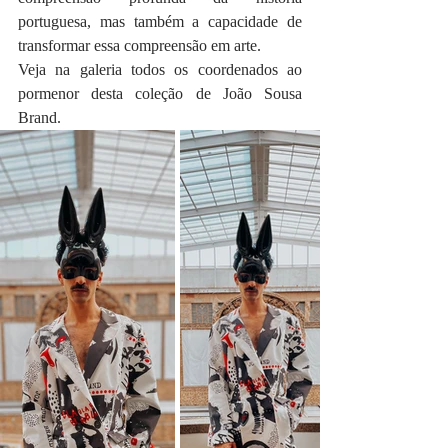
portuguesa, mas também a capacidade de 
transformar essa compreensão em arte.
Veja na galeria todos os coordenados ao 
pormenor desta coleção de João Sousa 
Brand. 