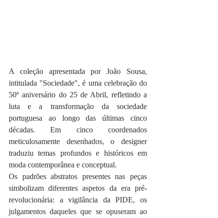
A coleção apresentada por João Sousa, 
intitulada "Sociedade", é uma celebração do 
50º aniversário do 25 de Abril, refletindo a 
luta e a transformação da sociedade 
portuguesa ao longo das últimas cinco 
décadas. Em cinco coordenados 
meticulosamente desenhados, o designer 
traduziu temas profundos e históricos em 
moda contemporânea e conceptual.
Os padrões abstratos presentes nas peças 
simbolizam diferentes aspetos da era pré-
revolucionária: a vigilância da PIDE, os 
julgamentos daqueles que se opuseram ao 