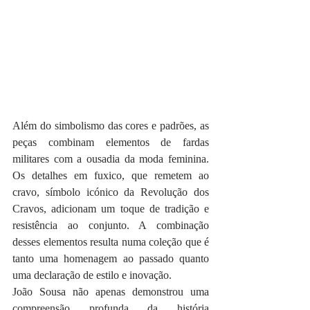
Além do simbolismo das cores e padrões, as 
peças combinam elementos de fardas 
militares com a ousadia da moda feminina. 
Os detalhes em fuxico, que remetem ao 
cravo, símbolo icónico da Revolução dos 
Cravos, adicionam um toque de tradição e 
resistência ao conjunto. A combinação 
desses elementos resulta numa coleção que é 
tanto uma homenagem ao passado quanto 
uma declaração de estilo e inovação.
João Sousa não apenas demonstrou uma 
compreensão profunda da história 