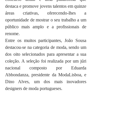
destaca e promove jovens talentos em quinze 
áreas criativas, oferecendo-lhes a 
oportunidade de mostrar o seu trabalho a um 
público mais amplo e a profissionais de 
renome.
Entre os muitos participantes, João Sousa 
destacou-se na categoria de moda, sendo um 
dos oito selecionados para apresentar a sua 
coleção. A seleção foi realizada por um júri 
nacional composto por Eduarda 
Abbondanza, presidente da ModaLisboa, e 
Dino Alves, um dos mais inovadores 
designers de moda portugueses. 