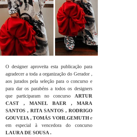
O designer aproveita esta publicação para 
agradecer a toda a organização do Gerador , 
aos jurados pela seleção para o concurso e 
para dar os parabéns a todos os designers 
que participaram no concurso 
ARTUR 
CAST , MANEL BAER , MARA 
SANTOS , RITA SANTOS , RODRIGO 
GOUVEIA , TOMÁS VOHLGEMUTH 
e 
em especial à vencedora do concurso 
LAURA DE SOUSA .