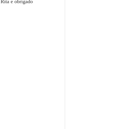
Rita e obrigado 