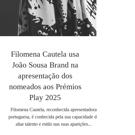
Filomena Cautela usa
João Sousa Brand na
apresentação dos
nomeados aos Prémios