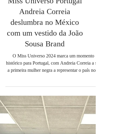
Miss Universo Portugal
Andreia Correia
deslumbra no México
com um vestido da João
Sousa Brand
O Miss Universo 2024 marca um momento
histórico para Portugal, com Andreia Correia a ser
a primeira mulher negra a representar o país no...