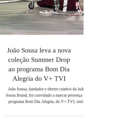
João Sousa leva a nova
coleção Summer Drop
ao programa Bom Dia
Alegria do V+ TVI
João Sousa, fundador e diretor criativo da João
Sousa Brand, foi convidado a marcar presença no
programa Bom Dia Alegria, do V+ TVI, onde