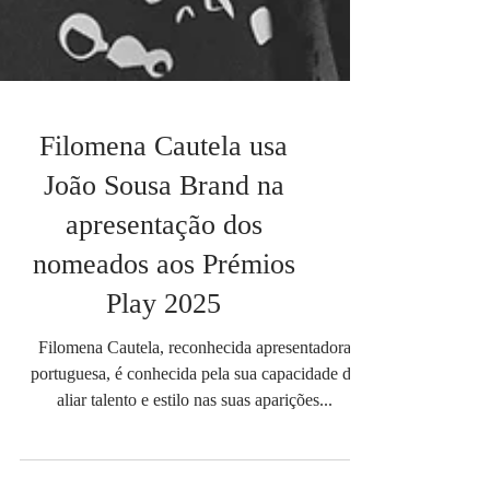
Filomena Cautela usa
João Sousa Brand na
apresentação dos
nomeados aos Prémios
Play 2025
Filomena Cautela, reconhecida apresentadora
portuguesa, é conhecida pela sua capacidade de
aliar talento e estilo nas suas aparições...